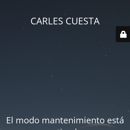
CARLES CUESTA
El modo mantenimiento está