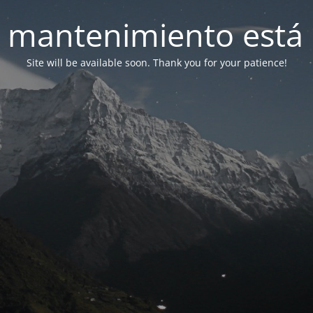
 mantenimiento está 
Site will be available soon. Thank you for your patience!