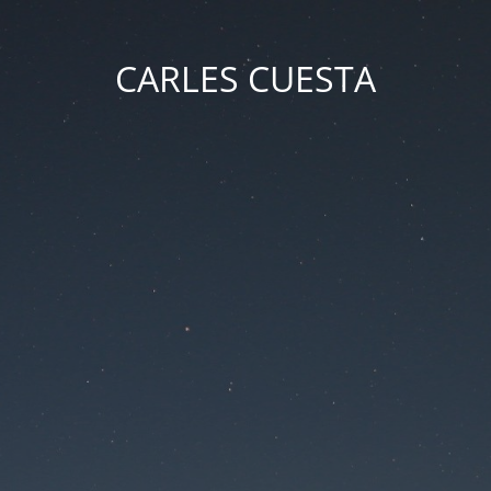
CARLES CUESTA