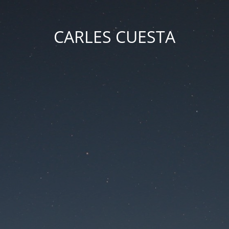
CARLES CUESTA