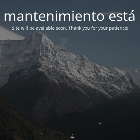
 mantenimiento está 
Site will be available soon. Thank you for your patience!