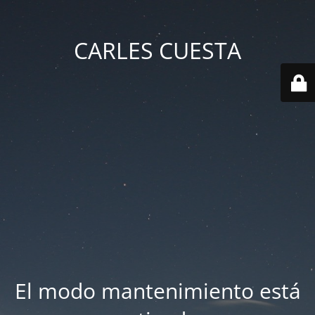
CARLES CUESTA
El modo mantenimiento está