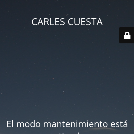
CARLES CUESTA
El modo mantenimiento está