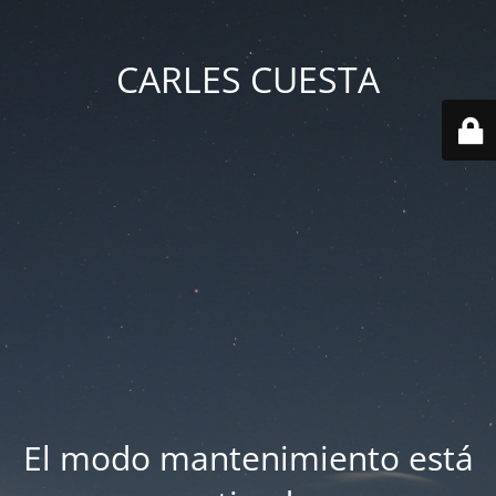
CARLES CUESTA
El modo mantenimiento está