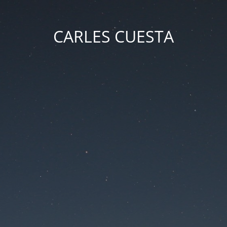
CARLES CUESTA