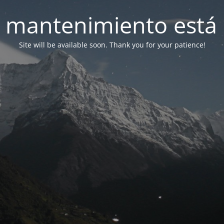
 mantenimiento está 
Site will be available soon. Thank you for your patience!